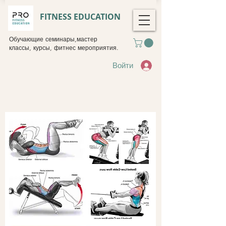
FITNESS EDUCATION
Обучающие семинары,мастер
классы, курсы, фитнес мероприятия.
Войти