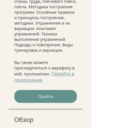
спины, груди, плечевого пояса,
плеча. Методика построения
программ. Основные правила
и принципы построения,
методики. Упражнения и их
вариации. Анатомия
упражнений. Техника
выполнения упражнений.
Подходы и повторения. Виды
тренировок и вариации.
Вы также можете
присоединиться к марафону в
Перейти в
моб. приложении.
приложение
Пройти
Обзор