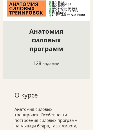
Анатомия
силовых
программ
128
128 заданий
заданий
О курсе
Анатомия силовых
тренировок. Особенности
построения силовых программ
на мышцы бедра, таза, живота,