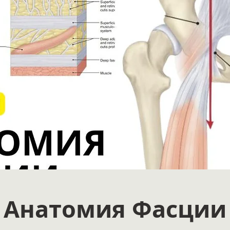
Анатомия Фасции