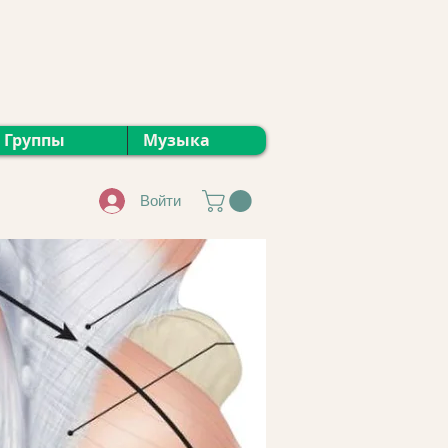
Группы
Музыка
Войти