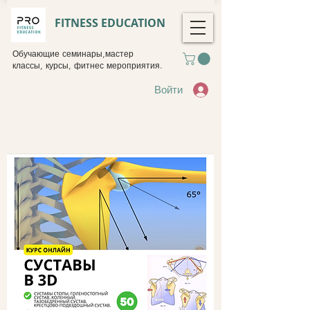
FITNESS EDUCATION
Обучающие семинары,мастер
классы, курсы, фитнес мероприятия.
Войти