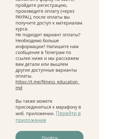
пройдите регистрацию,
произведите оплату (через
PAYPAL), после оплаты вы
получите доступ к материалам
курса.
Не подходит вариант оплаты?
Необходимо больше
информации? Напишите нам
сообщение в Телеграм по
ссылке ниже и мы расскажем
вам детали или вышлем
другие доступные варианты
https://t.me/fitness_education_
md
Вы также можете
присоединиться к марафону в
Перейти в
моб. приложении.
приложение
Пройти