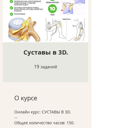
Суставы в 3D.
19
19 заданий
заданий
О курсе
Онлайн курс: СУСТАВЫ В 3D.
--
Общее количество часов: 150.