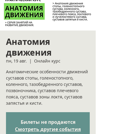
Анатомия
движения
пн, 19 авг.
  |  
Онлайн курс
Анатомические особенности движений
суставов стопы, голеностопного,
коленного, тазобедренного суставов,
позвоночника, суставов плечевого
пояса, суставов зоны локтя, суставов
запястья и кисти.
Билеты не продаются
Смотреть другие события