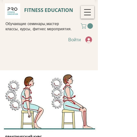
FITNESS EDUCATION
Обучающие семинары,мастер
классы, курсы, фитнес мероприятия.
Войти