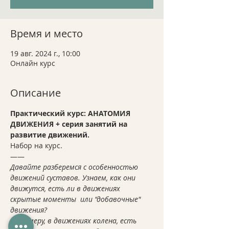
Время и место
19 авг. 2024 г., 10:00
Онлайн курс
Описание
Практический курс: АНАТОМИЯ 
ДВИЖЕНИЯ + серия занятий на 
развитие движений. 
Набор на курс. 
——
Давайте разберемся с особенностью 
движений суставов. Узнаем, как они 
движутся, есть ли в движениях 
скрытые моменты  или "добавочные" 
движения?
К примеру, в движениях колена, есть 