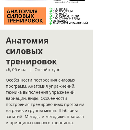
Анатомия
силовых
тренировок
сб, 06 июл.
  |  
Онлайн курс
Особенности построения силовых
программ. Анатомия упражнений,
техника выполнения упражнений,
вариации, виды. Особенности
построения тренировочных программ
на разные группы мышц. Шаблоны
занятий. Методы и методики, правила
и принципы силового треннинга.