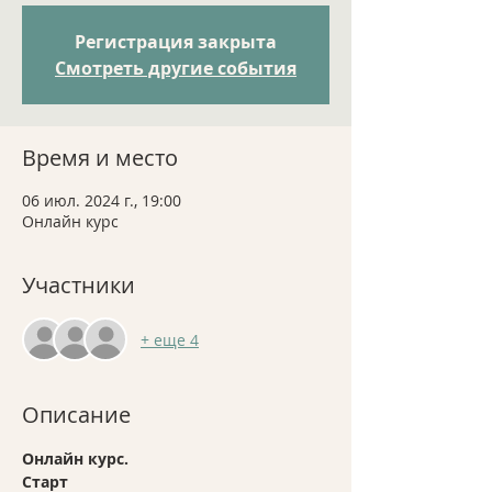
Регистрация закрыта
Смотреть другие события
Время и место
06 июл. 2024 г., 19:00
Онлайн курс
Участники
+ еще 4
Описание
Онлайн курс. 
Старт