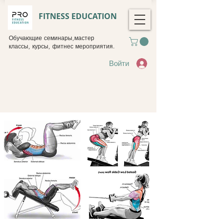
FITNESS EDUCATION
Обучающие семинары,мастер
классы, курсы, фитнес мероприятия.
Войти