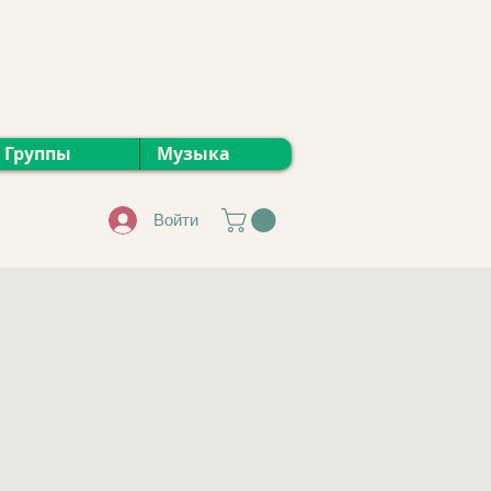
Группы
Музыка
Войти