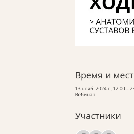
Время и мест
13 нояб. 2024 г., 12:00 – 2
Вебинар
Участники