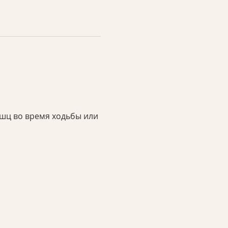
шц во время ходьбы или 