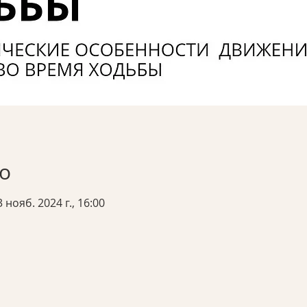
о
3 нояб. 2024 г., 16:00