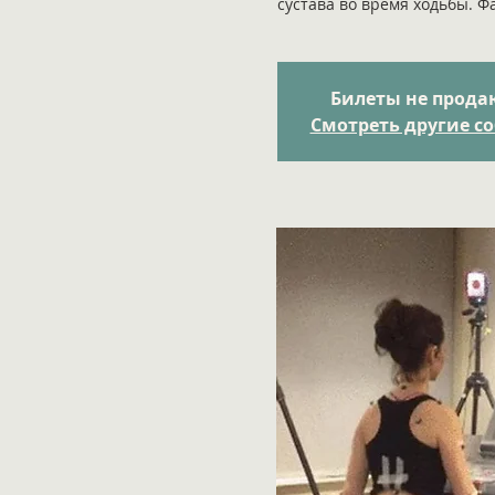
сустава во время ходьбы. 
Билеты не прода
Смотреть другие с