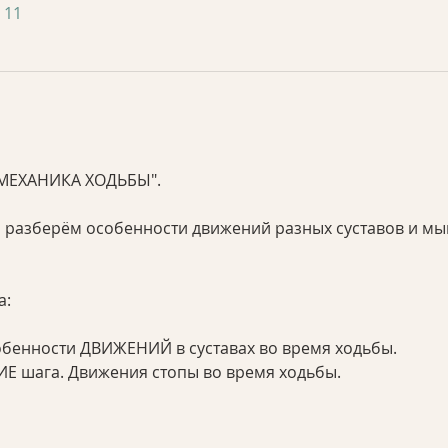
 11
ОМЕХАНИКА ХОДЬБЫ". 
мы разберём особенности движений разных суставов и мы
: 
собенности ДВИЖЕНИЙ в суставах во время ходьбы. 
ТИЕ шага. Движения стопы во время ходьбы.