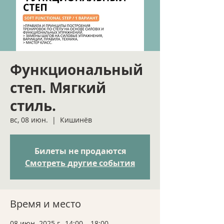
Функциональный
степ. Мягкий
стиль.
вс, 08 июн.
  |  
Кишинёв
Билеты не продаются
Смотреть другие события
Время и место
08 июн. 2025 г., 14:00 – 18:00