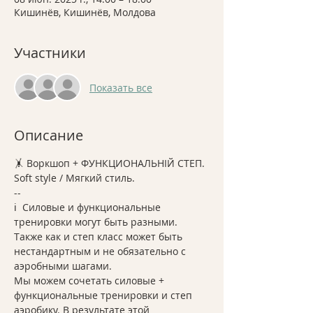
Кишинёв, Кишинёв, Молдова
Участники
Показать все
Описание
🤸 Воркшоп + ФУНКЦИОНАЛЬНІЙ СТЕП. 
Soft style / Мягкий стиль. 
-- 
ℹ️  Силовые и функциональные 
тренировки могут быть разными. 
Также как и степ класс может быть 
нестандартным и не обязательно с 
аэробными шагами.
Мы можем сочетать силовые + 
функциональные тренировки и степ 
аэробику. В результате этой 