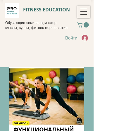
FITNESS EDUCATION
Обучающие семинары,мастер
классы, курсы, фитнес мероприятия.
Войти