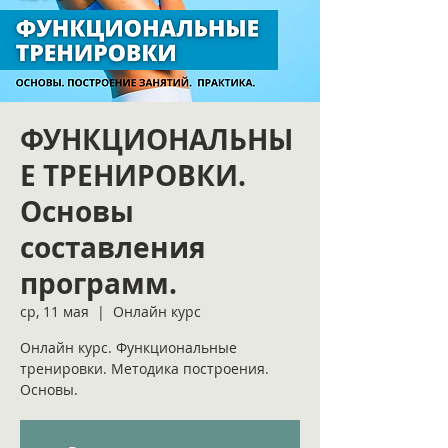
ФУНКЦИОНАЛЬНЫ
Е ТРЕНИРОВКИ.
Основы
составления
программ.
ср, 11 мая
  |  
Онлайн курс
Онлайн курс. Функциональные
тренировки. Методика построения.
Основы.