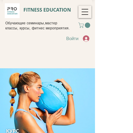
FITNESS EDUCATION
Обучающие семинары,мастер
классы, курсы, фитнес мероприятия.
Войти