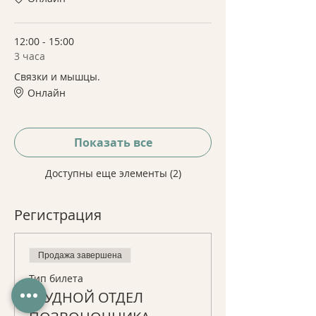
12:00 - 15:00
3 часа
Связки и мышцы.
Онлайн
Показать все
Доступны еще элементы (2)
Регистрация
Продажа завершена
Тип билета
ГРУДНОЙ ОТДЕЛ