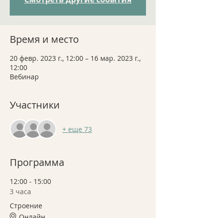
Время и место
20 февр. 2023 г., 12:00 – 16 мар. 2023 г.,
12:00
Вебинар
Участники
+ еще 73
Программа
12:00 - 15:00
3 часа
Строение
Онлайн