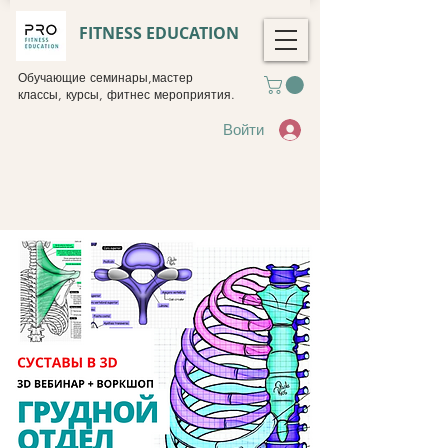
FITNESS EDUCATION
Обучающие семинары,мастер
классы, курсы, фитнес мероприятия.
Войти