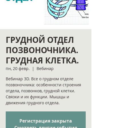
ГРУДНОЙ ОТДЕЛ
ПОЗВОНОЧНИКА.
ГРУДНАЯ КЛЕТКА.
пн, 20 февр.
  |  
Вебинар
Вебинар 3D. Все о грудном отделе
позвоночника: особенности строения
отдела, позвонков, грудной клетки.
Связки и их функции. Мышцы и
движения грудного отдела.
Регистрация закрыта
Смотреть другие события