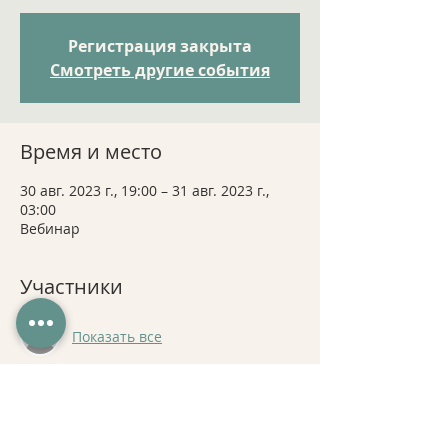
Регистрация закрыта
Смотреть другие события
Время и место
30 авг. 2023 г., 19:00 – 31 авг. 2023 г.,
03:00
Вебинар
Участники
Показать все
Поделиться