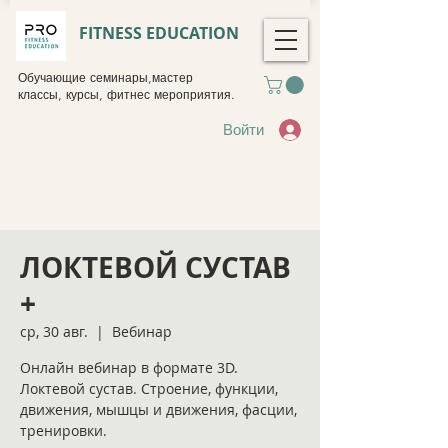
FITNESS EDUCATION
Обучающие семинары,мастер
классы, курсы, фитнес мероприятия.
Войти
ЛОКТЕВОЙ СУСТАВ
+
ср, 30 авг.
  |  
Вебинар
Онлайн вебинар в формате 3D.
Локтевой сустав. Строение, функции,
движения, мышцы и движения, фасции,
тренировки.