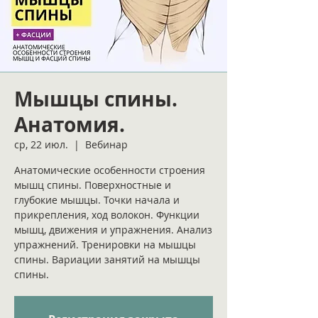
Мышцы спины.
Анатомия.
ср, 22 июл.
  |  
Вебинар
Анатомические особенности строения
мышц спины. Поверхностные и
глубокие мышцы. Точки начала и
прикрепления, ход волокон. Функции
мышц, движения и упражнения. Анализ
упражнений. Тренировки на мышцы
спины. Вариации занятий на мышцы
спины.