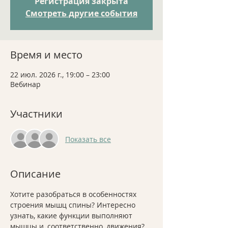
Регистрация закрыта
Смотреть другие события
Время и место
22 июл. 2026 г., 19:00 – 23:00
Вебинар
Участники
Показать все
Описание
Хотите разобраться в особенностях 
строения мышц спины? Интересно 
узнать, какие функции выполняют 
мышцы и, соответственно, движения? 