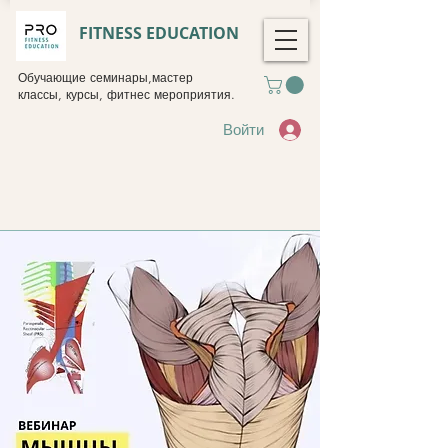
FITNESS EDUCATION
Обучающие семинары,мастер
классы, курсы, фитнес мероприятия.
Войти