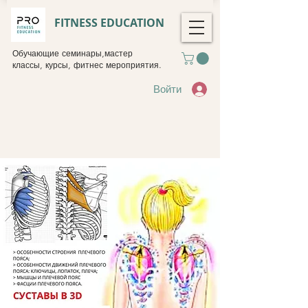
FITNESS EDUCATION
Обучающие семинары,мастер
классы, курсы, фитнес мероприятия.
Войти