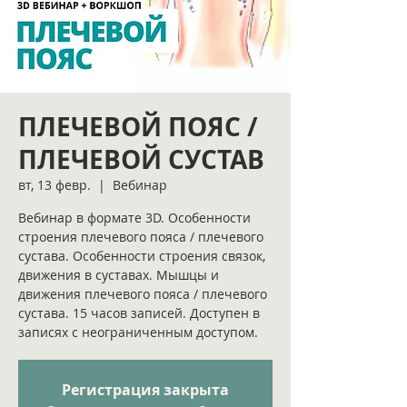
ПЛЕЧЕВОЙ ПОЯС /
ПЛЕЧЕВОЙ СУСТАВ
вт, 13 февр.
  |  
Вебинар
Вебинар в формате 3D. Особенности
строения плечевого пояса / плечевого
сустава. Особенности строения связок,
движения в суставах. Мышцы и
движения плечевого пояса / плечевого
сустава. 15 часов записей. Доступен в
записях с неограниченным доступом.
Регистрация закрыта