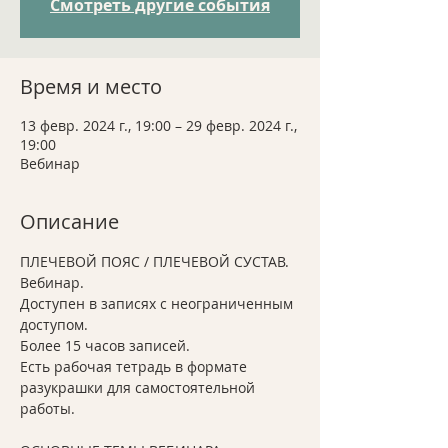
Смотреть другие события
Время и место
13 февр. 2024 г., 19:00 – 29 февр. 2024 г.,
19:00
Вебинар
Описание
ПЛЕЧЕВОЙ ПОЯС / ПЛЕЧЕВОЙ СУСТАВ. 
Вебинар. 
Доступен в записях с неограниченным 
доступом. 
Более 15 часов записей.
Есть рабочая тетрадь в формате 
разукрашки для самостоятельной 
работы.