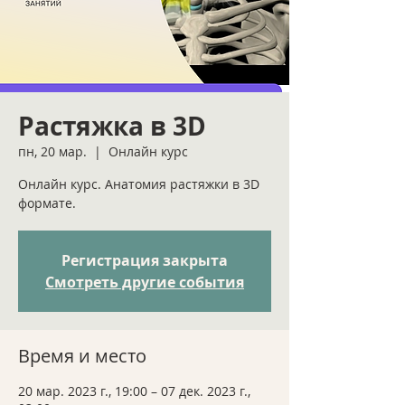
Растяжка в 3D
пн, 20 мар.
  |  
Онлайн курс
Онлайн курс. Анатомия растяжки в 3D
формате.
Регистрация закрыта
Смотреть другие события
Время и место
20 мар. 2023 г., 19:00 – 07 дек. 2023 г.,