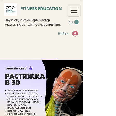
FITNESS EDUCATION
Обучающие семинары,мастер
классы, курсы, фитнес мероприятия.
Войти