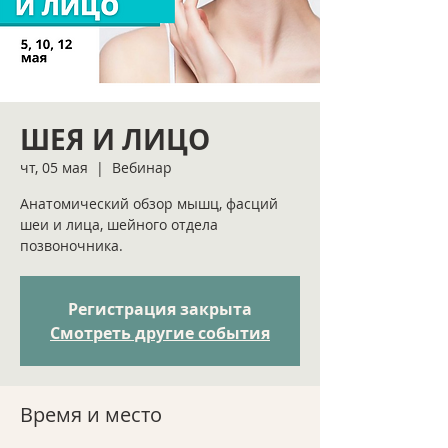
ШЕЯ И ЛИЦО
чт, 05 мая
  |  
Вебинар
Анатомический обзор мышц, фасций
шеи и лица, шейного отдела
позвоночника.
Регистрация закрыта
Смотреть другие события
Время и место