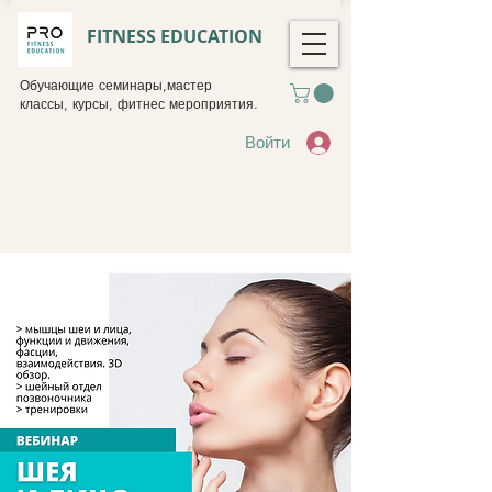
FITNESS EDUCATION
Обучающие семинары,мастер
классы, курсы, фитнес мероприятия.
Войти