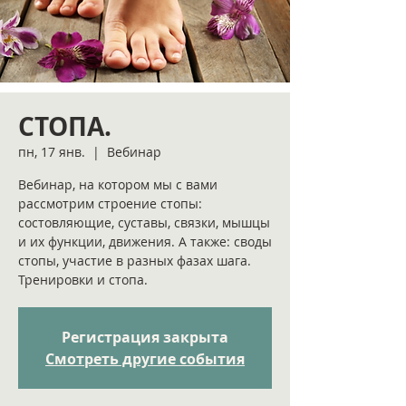
СТОПА.
пн, 17 янв.
  |  
Вебинар
Вебинар, на котором мы с вами
рассмотрим строение стопы:
состовляющие, суставы, связки, мышцы
и их функции, движения. А также: своды
стопы, участие в разных фазах шага.
Тренировки и стопа.
Регистрация закрыта
Смотреть другие события