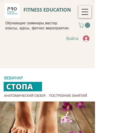
FITNESS EDUCATION
Обучающие семинары,мастер
классы, курсы, фитнес мероприятия.
Войти