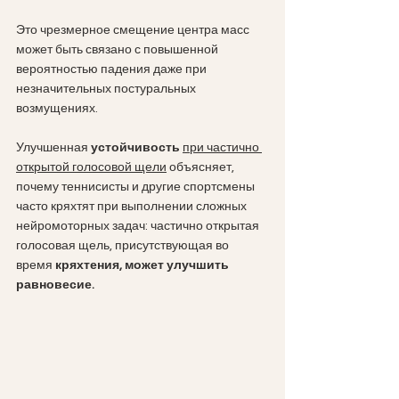
Это чрезмерное смещение центра масс 
может быть связано с повышенной 
вероятностью падения даже при 
незначительных постуральных 
возмущениях. 
Улучшенная 
устойчивость
при частично 
открытой голосовой щели
 объясняет, 
почему теннисисты и другие спортсмены 
часто кряхтят при выполнении сложных 
нейромоторных задач: частично открытая 
голосовая щель, присутствующая во 
время 
кряхтения, может улучшить 
равновесие.