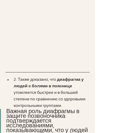
2. Также доказано, что 
диафрагма у 
людей с болями в пояснице
утомляется быстрее и в большей 
степени по сравнению со здоровыми 
контрольными группами. 
Важная роль диафрагмы в 
защите позвоночника 
подтверждается 
исследованиями, 
показывающими, что у людей 