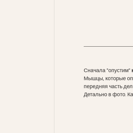
Сначала "опустим"
 
Мышцы, которые опу
передняя часть дел
Детально в фото. Ка