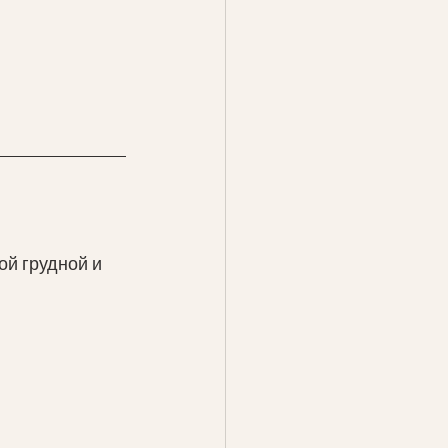
й грудной и 