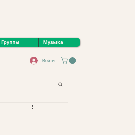
Группы
Музыка
Войти