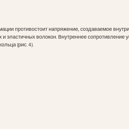
ации противостоит напряжение, создаваемое внутри
 и эластичных волокон. Внутреннее сопротивление у
ольца (рис. 4).