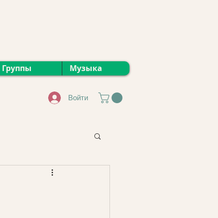
Группы
Музыка
Войти