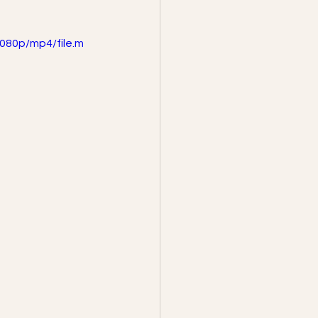
080p/mp4/file.m