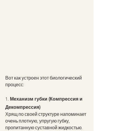
Вот как устроен этот биологический 
процесс:
1.
 Механизм губки (Компрессия и 
Декомпрессия)
Хрящ по своей структуре напоминает 
очень плотную, упругую губку, 
пропитанную суставной жидкостью.