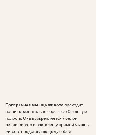
Поперечная мышца живота
 проходит 
почти горизонтально через всю брюшную 
полость. Она прикрепляется к белой 
линии живота и влагалищу прямой мышцы 
живота, представляющему собой 