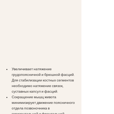
Увеличивает натяжение 
грудопоясничной и брюшной фасций. 
Для стабилизации костных сегментов 
необходимо натяжение связок, 
суставных капсул и фасций.
Сокращение мышц живота 
минимизирует движение поясничного 
отдела позвоночника в 