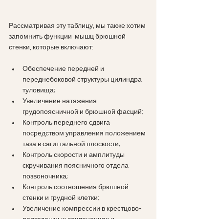
Рассматривая эту таблицу, мы также хотим 
запомнить функции  мышц брюшной 
стенки, которые включают:
Обеспечение передней и 
переднебоковой структуры цилиндра 
туловища;
Увеличение натяжения 
грудопоясничной и брюшной фасций;
Контроль переднего сдвига 
посредством управления положением 
таза в сагиттальной плоскости;
Контроль скорости и амплитуды 
скручивания поясничного отдела 
позвоночника;
Контроль соотношения брюшной 
стенки и грудной клетки;
Увеличение компрессии в крестцово-