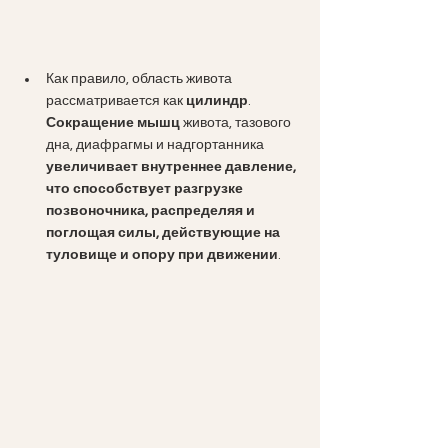
Как правило, область живота 
рассматривается как 
цилиндр
. 
Сокращение мышц 
живота, тазового 
дна, диафрагмы и надгортанника 
увеличивает внутреннее давление, 
что способствует разгрузке 
позвоночника, распределяя и 
поглощая силы, действующие на 
туловище и опору при движении
. 