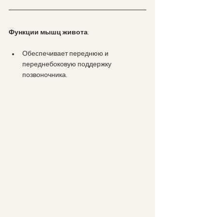
Функции мышц живота
. 
Обеспечивает переднюю и 
переднебоковую поддержку 
позвоночника.