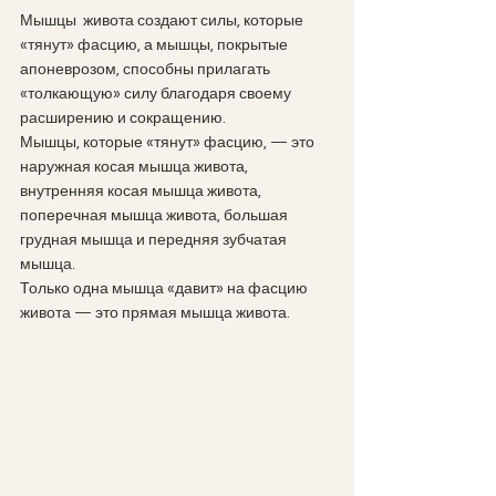
Мышцы  живота создают силы, которые 
«тянут» фасцию, а мышцы, покрытые 
апоневрозом, способны прилагать 
«толкающую» силу благодаря своему 
расширению и сокращению. 
Мышцы, которые «тянут» фасцию, — это 
наружная косая мышца живота, 
внутренняя косая мышца живота, 
поперечная мышца живота, большая 
грудная мышца и передняя зубчатая 
мышца. 
Только одна мышца «давит» на фасцию 
живота — это прямая мышца живота.