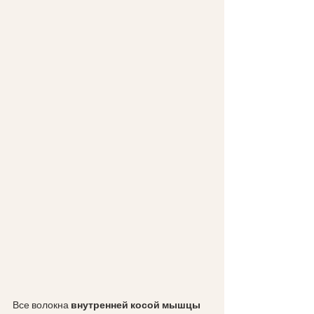
Все волокна 
внутренней косой мышцы 