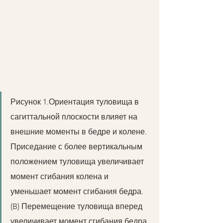
Рисунок 1.Ориентация туловища в 
сагиттальной плоскости влияет на 
внешние моменты в бедре и колене. 
Приседание с более вертикальным 
положением туловища увеличивает 
момент сгибания колена и 
уменьшает момент сгибания бедра. 
(B) Перемещение туловища вперед 
увеличивает момент сгибания бедра 