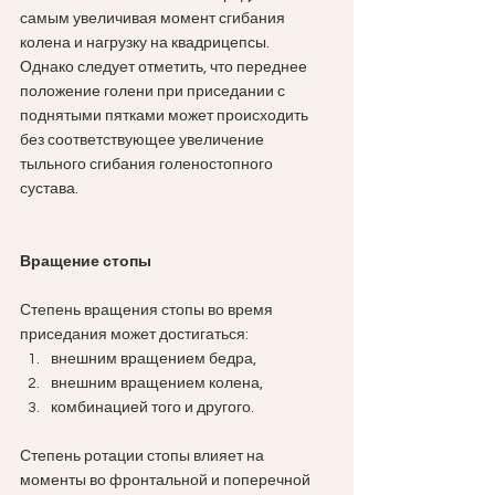
самым увеличивая момент сгибания 
колена и нагрузку на квадрицепсы.
Однако следует отметить, что переднее 
положение голени при приседании с 
поднятыми пятками может происходить 
без соответствующее увеличение 
тыльного сгибания голеностопного 
сустава.
Вращение стопы
Степень вращения стопы во время 
приседания может достигаться:
внешним вращением бедра, 
внешним вращением колена,
комбинацией того и другого. 
Степень ротации стопы влияет на 
моменты во фронтальной и поперечной 