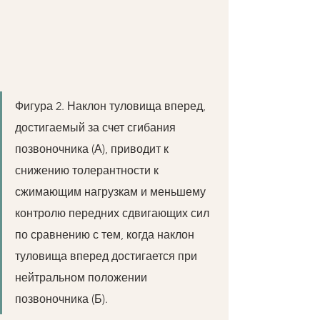
Фигура 2. Наклон туловища вперед, 
достигаемый за счет сгибания 
позвоночника (А), приводит к 
снижению толерантности к 
сжимающим нагрузкам и меньшему 
контролю передних сдвигающих сил 
по сравнению с тем, когда наклон 
туловища вперед достигается при 
нейтральном положении 
позвоночника (Б).