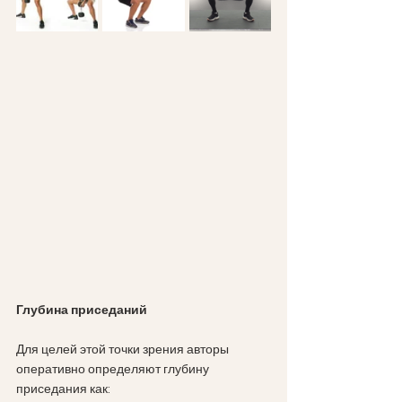
Глубина приседаний
Для целей этой точки зрения авторы 
оперативно определяют глубину 
приседания как: