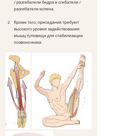
/ разгибатели бедра и сгибатели / 
разгибатели колена.
Кроме того, приседания требуют 
высокого уровня задействования 
мышц туловища для стабилизации 
позвоночника.