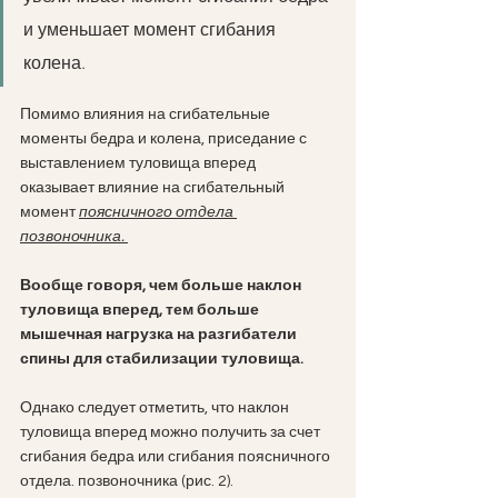
и уменьшает момент сгибания 
колена.
Помимо влияния на сгибательные 
моменты бедра и колена, приседание с 
выставлением туловища вперед 
оказывает влияние на сгибательный 
момент 
поясничного отдела 
позвоночника. 
Вообще говоря, чем больше наклон 
туловища вперед, тем больше 
мышечная нагрузка на разгибатели 
спины для стабилизации туловища.
Однако следует отметить, что наклон 
туловища вперед можно получить за счет 
сгибания бедра или сгибания поясничного 
отдела. позвоночника (рис. 2).