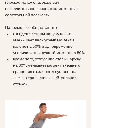
плоскостях колена, оказывая 
незначительное влияние на моменты в 
сагиттальной плоскости. 
Например, сообщается, что 
отведение стопы наружу на 30° 
уменьшает вальгусный момент в 
колене на 50% и одновременно 
увеличивает варусный момент на 80%.
кроме того, отведение стопы наружу 
на 30° уменьшает момент внешнего 
вращения в коленном суставе.  на 
20% по сравнению с нейтральной 
стойкой.