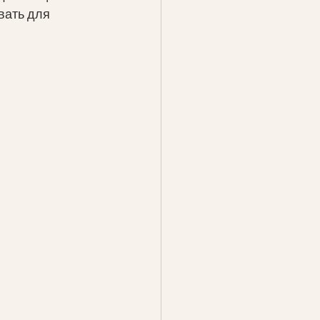
вать для 