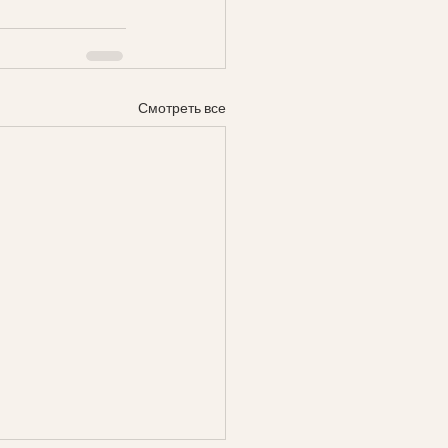
Смотреть все