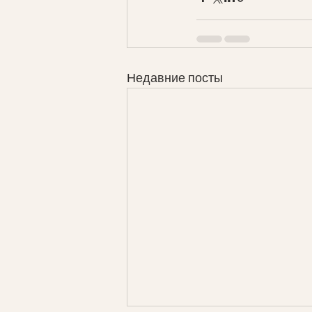
Недавние посты