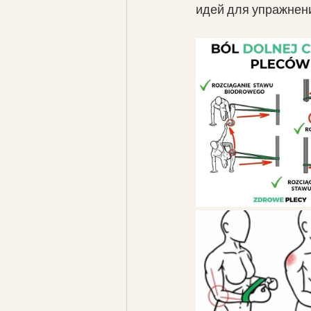
идей для упражнени