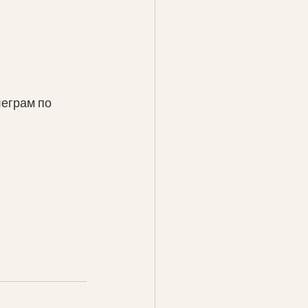
еграм по 