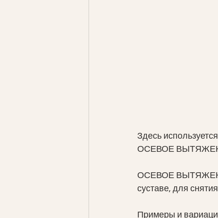
Здесь используется
ОСЕВОЕ ВЫТЯЖЕНИ
ОСЕВОЕ ВЫТЯЖЕНИЕ 
суставе, для снятия
Примеры и вариации