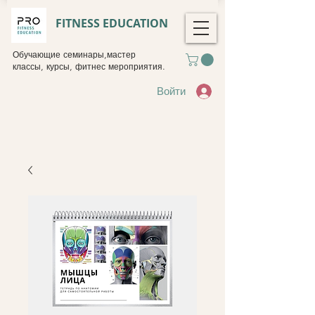
FITNESS EDUCATION
Обучающие семинары,мастер
классы, курсы, фитнес мероприятия.
Войти