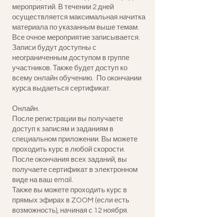
мероприятий. В течении 2 дней
осуществляется максимальная начитка
материала по указанным выше темам.
Все очное мероприятие записывается.
Записи будут доступны с
неограниченным доступом в группе
участников. Также будет доступ ко
всему онлайн обучению. По окончании
курса выдаеться сертификат.
Онлайн.
После регистрации вы получаете
доступ к записям и заданиям в
специальном приложении. Вы можете
проходить курс в любой скорости.
После окончания всех заданий, вы
получаете сертификат в электронном
виде на ваш email.
Также вы можете проходить курс в
прямых эфирах в ZOOM (если есть
возможность), начиная с 12 ноября.