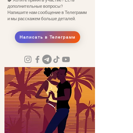
🧩 Хотите принять участие? Есть
дополнительные вопросы?
Напишите нам сообщение в Телеграмм
и мы расскажем больше деталей.
Написать в Телеграмм