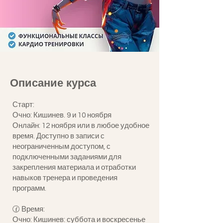
Описание курса
Старт:
Очно: Кишинев. 9 и 10 ноября
Онлайн: 12 ноября или в любое удобное
время. Доступно в записи с
неограниченным доступом, с
подключенными заданиями для
закрепления материала и отработки
навыков тренера и проведения
программ.
🕜 Время:
Очно: Кишинев: суббота и воскресенье