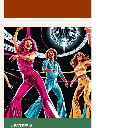
4 ВСТРЕЧА