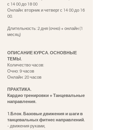
с 14 00 до 18 00
Онлайн: вторник и четверг с 14 00 до 16
00.
Длительность: 2 дня (очно) + онлайн (1
месяц)
ОПИСАНИЕ КУРСА. ОСНОВНЫЕ
ТЕМЫ.
Количество часов:
Очно: 9 часов
Онлайн: 20 часов
ПРАКТИКА.
Кардио тренировки + Танцевальные
направления.
1.Блок. Базовые движения и шаги в
танцевальных фитнес направлений.
- движения руками,