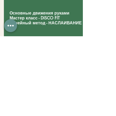
Основные движения руками
Мастер класс - DISCO FIT
Линейный метод - НАСЛАИВАНИЕ