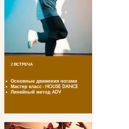
2 ВСТРЕЧА
Основные движения ногами
Мастер класс - HOUSE DANCE
Линейный метод ADV