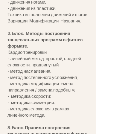
- движения ногами,
- движения из пластики.
Техника выполнения движений и шагов.
Вариации. Модификации. Названия.
2. Блок.
Методы построения
танцевальных программ в фитнес
формате.
Кардио тренировки.
- линейный метод: простой, средней
сложности, продвинутый;
- метод наслаивания,
- метод постепенного усложнения,
- методика модификации: смена
направления / замена подобным;
- методика скорости;
- методика симметрии;
- методика сложения в рамках
линейного метода.
3. Блок. Правила построения