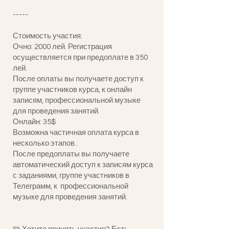
-----
Стоимость участия:
Очно: 2000 лей. Регистрация
осуществляется при предоплате в 350
лей.
После оплаты вы получаете доступ к
группе участников курса, к онлайн
записям, профессиональной музыке
для проведения занятий.
Онлайн: 35$
Возможна частичная оплата курса в
несколько этапов..
После предоплаты вы получаете
автоматический доступ к записям курса
с заданиями, группе участников в
Телеграмм, к профессиональной
музыке для проведения занятий.