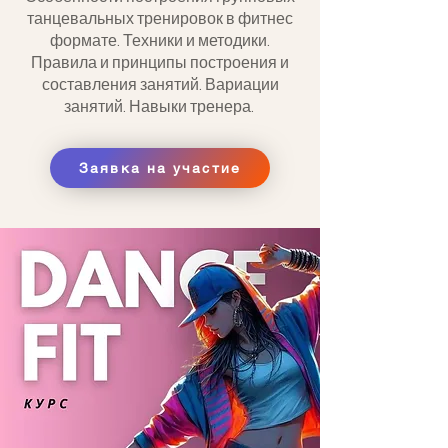
танцевальных тренировок в фитнес
формате. Техники и методики.
Правила и принципы построения и
составления занятий. Вариации
занятий. Навыки тренера.
Заявка на участие