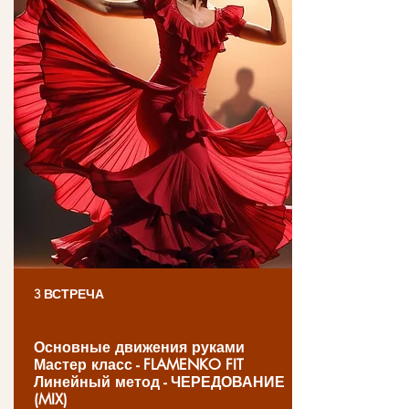
3 ВСТРЕЧА
Основные движения руками
Мастер класс - FLAMENKO FIT
Линейный метод - ЧЕРЕДОВАНИЕ
(MIX)