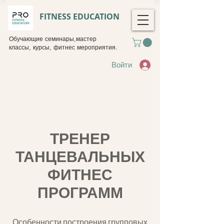
FITNESS EDUCATION
Обучающие семинары,мастер
классы, курсы, фитнес мероприятия.
Войти
ТРЕНЕР
ТАНЦЕВАЛЬНЫХ
ФИТНЕС
ПРОГРАММ
Особенности построения групповых