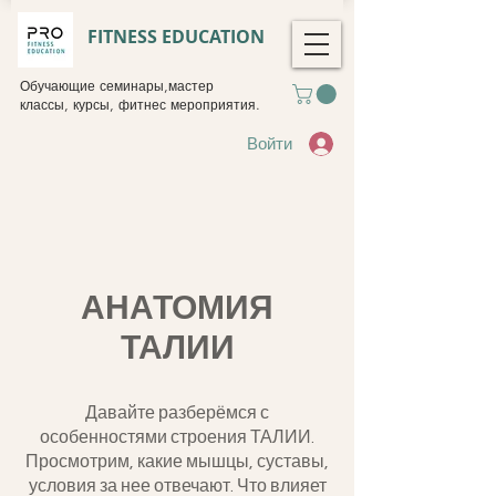
FITNESS EDUCATION
Обучающие семинары,мастер
классы, курсы, фитнес мероприятия.
Войти
АНАТОМИЯ
ТАЛИИ
Давайте разберёмся с
особенностями строения ТАЛИИ.
Просмотрим, какие мышцы, суставы,
условия за нее отвечают. Что влияет