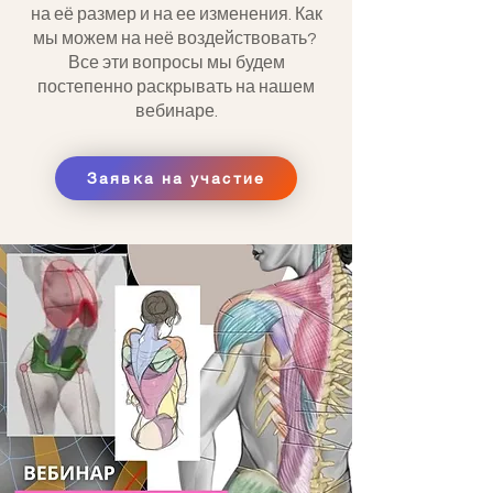
на её размер и на ее изменения. Как
мы можем на неё воздействовать?
Все эти вопросы мы будем
постепенно раскрывать на нашем
вебинаре.
Заявка на участие