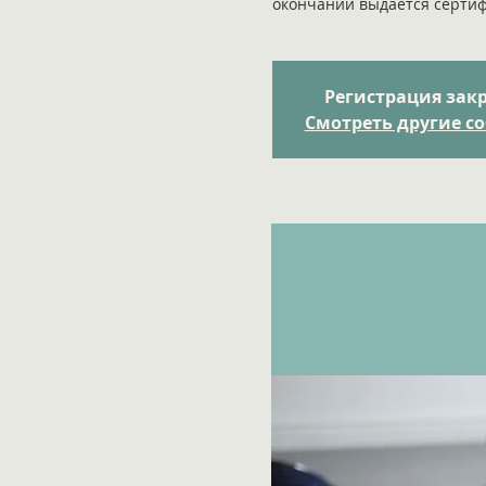
окончании выдается сертифи
Регистрация зак
Смотреть другие с