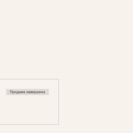
Продажа завершена