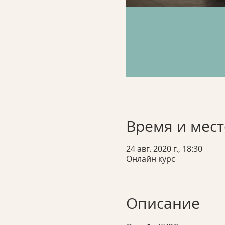
Время и мест
24 авг. 2020 г., 18:30
Онлайн курс
Описание