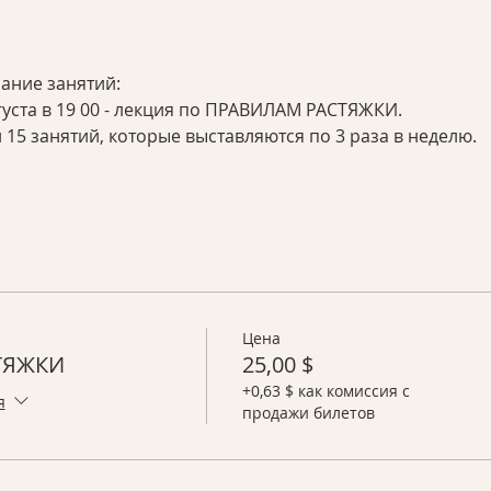
ание занятий:
 августа в 19 00 - лекция по ПРАВИЛАМ РАСТЯЖКИ.
 15 занятий, которые выставляются по 3 раза в неделю.
Цена
ТЯЖКИ
25,00 $
+0,63 $ как комиссия с
я
продажи билетов