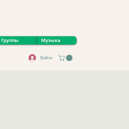
Группы
Музыка
Войти