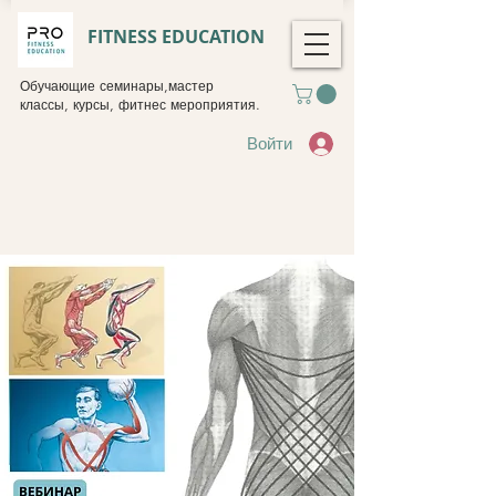
FITNESS EDUCATION
Обучающие семинары,мастер
классы, курсы, фитнес мероприятия.
Войти