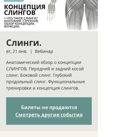
Слинги.
вт, 21 янв.
  |  
Вебинар
Анатомический обзор о концепции
СЛИНГОВ. Передний и задний косой
слинг. Боковой слинг. Глубокий
продольный слинг. Функциональные
тренировки и концепция слингов.
Билеты не продаются
Смотреть другие события