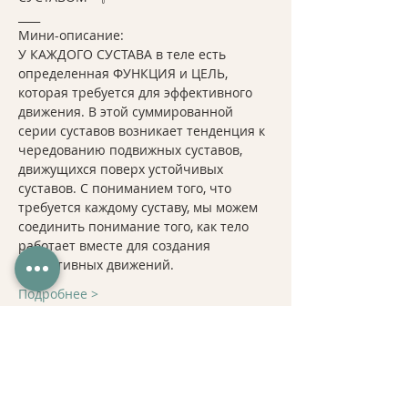
____
Мини-описание:
У КАЖДОГО СУСТАВА в теле есть 
определенная ФУНКЦИЯ и ЦЕЛЬ, 
которая требуется для эффективного 
движения. В этой суммированной 
серии суставов возникает тенденция к 
чередованию подвижных суставов, 
движущихся поверх устойчивых 
суставов. С пониманием того, что 
требуется каждому суставу, мы можем 
соединить понимание того, как тело 
работает вместе для создания 
эффективных движений.
Подробнее >
Регистрация
Продажа завершена