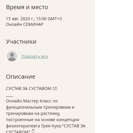
Время и место
15 авг. 2020 г., 15:00 GMT+3
Онлайн СЕМИНАР
Участники
Показать все
Описание
СУСТАВ ЗА СУСТАВОМ 🏃‍♀️
____
Онлайн Мастер Класс по 
функциональным тренировкам и 
тренировкам на растяжку, 
построенные на основе концепции 
физиотерапевта Грея Кука:"СУСТАВ ЗА 
СУСТАВОМ" 👇