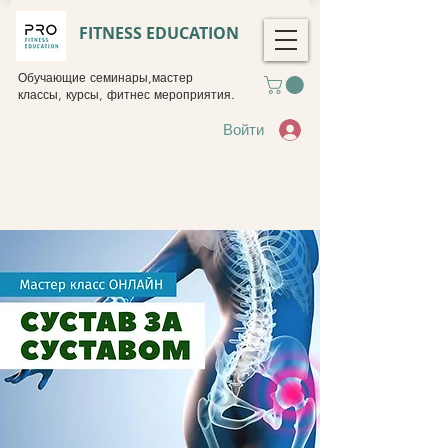
FITNESS EDUCATION
Обучающие семинары,мастер
классы, курсы, фитнес мероприятия.
Войти