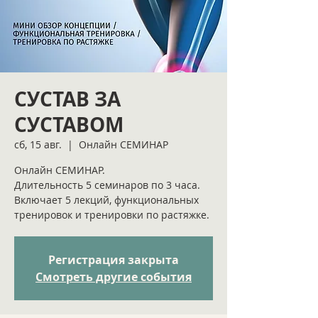
СУСТАВ ЗА
СУСТАВОМ
сб, 15 авг.
  |  
Онлайн СЕМИНАР
Онлайн СЕМИНАР.
Длительность 5 семинаров по 3 часа.
Включает 5 лекций, функциональных
тренировок и тренировки по растяжке.
Регистрация закрыта
Смотреть другие события