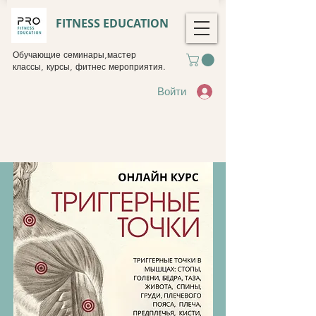
FITNESS EDUCATION
Обучающие семинары,мастер
классы, курсы, фитнес мероприятия.
Войти