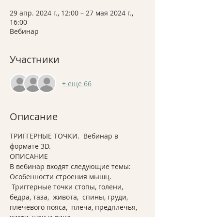
29 апр. 2024 г., 12:00 – 27 мая 2024 г.,
16:00
Вебинар
Участники
+ еще 66
Описание
ТРИГГЕРНЫЕ ТОЧКИ.  Вебинар в 
формате 3D. 
ОПИСАНИЕ 
В вебинар входят следующие темы: 
Особенности строения мышц. 
 Триггерные точки стопы, голени, 
бедра, таза,  живота,  спины, груди, 
плечевого пояса,  плеча, предплечья, 