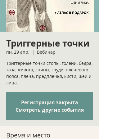
Триггерные точки
пн, 29 апр.
  |  
Вебинар
Триггерные точки стопы, голени, бедра,
таза, живота, спины, груди, плечевого
пояса, плеча, предплечья, кисти, шеи и
лица.
Регистрация закрыта
Смотреть другие события
Время и место