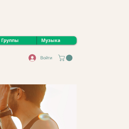
Группы
Музыка
Войти