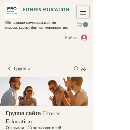
FITNESS EDUCATION
Обучающие семинары,мастер
классы, курсы, фитнес мероприятия.
Войти
Группы
Группа сайта Fitness
Education
Открытая
·
39 пользователей