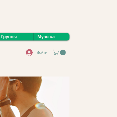
Группы
Музыка
Войти