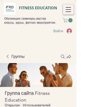
FITNESS EDUCATION
Обучающие семинары,мастер
классы, курсы, фитнес мероприятия.
Войти
Группы
Группа сайта Fitness
Education
Открытая
·
39 пользователей