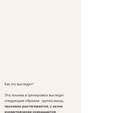
Как это выглядит?
Эта техника в тренировках выглядит 
следующим образом:  группа мышц 
пассивно растягивается
, а 
затем 
изометрически сокращается
, 