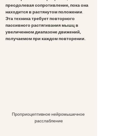
преодолевая сопротивление,
пока она 
находится в растянутом положении
. 
Эта техника требует повторного 
пассивного растягивания мышц в 
увеличенном диапазоне движений, 
получаемом при каждом повторении.
Проприоцептивное нейромышечное 
расслабление