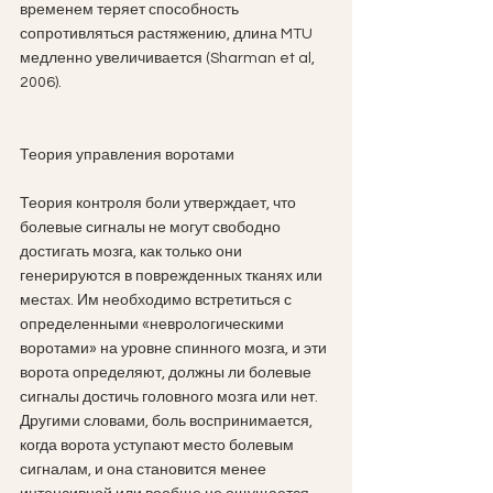
временем теряет способность 
сопротивляться растяжению, длина MTU 
медленно увеличивается (Sharman et al, 
2006).
Теория управления воротами
Теория контроля боли утверждает, что 
болевые сигналы не могут свободно 
достигать мозга, как только они 
генерируются в поврежденных тканях или 
местах. Им необходимо встретиться с 
определенными «неврологическими 
воротами» на уровне спинного мозга, и эти 
ворота определяют, должны ли болевые 
сигналы достичь головного мозга или нет. 
Другими словами, боль воспринимается, 
когда ворота уступают место болевым 
сигналам, и она становится менее 