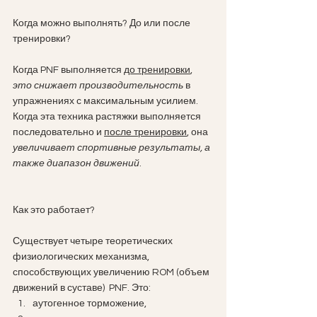
Когда можно выполнять? До или после 
тренировки?
Когда PNF выполняется 
до тренировки
, 
это снижает производительность
 в 
упражнениях с максимальным усилием. 
Когда эта техника растяжки выполняется 
последовательно и 
после тренировки
, она 
увеличивает спортивные результаты, а 
также диапазон движений
.
Как это работает? 
Существует четыре теоретических 
физиологических механизма, 
способствующих увеличению ROM (объем 
движений в суставе)  PNF. Это:
аутогенное торможение, 